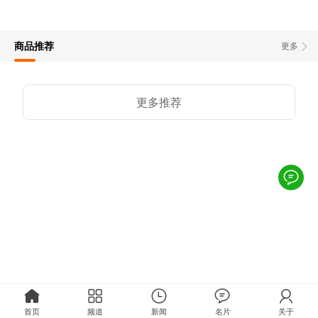
商品推荐
更多
更多推荐
首页
频道
新闻
名片
关于